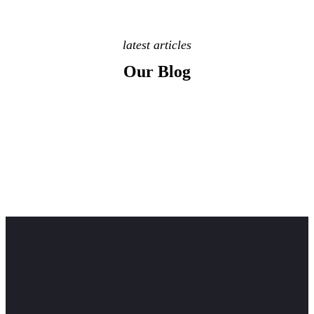
latest articles
Our Blog