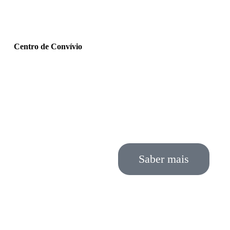
Centro de Convívio
Saber mais