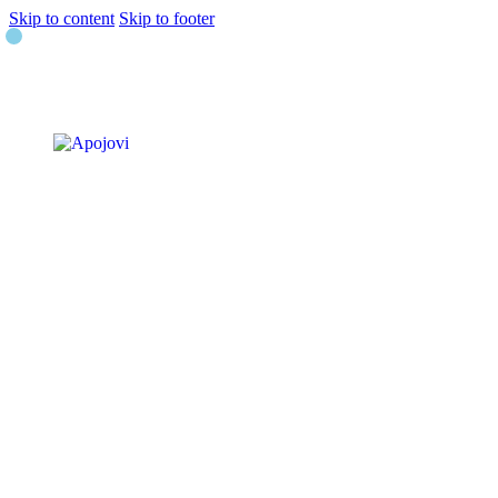
Skip to content
Skip to footer