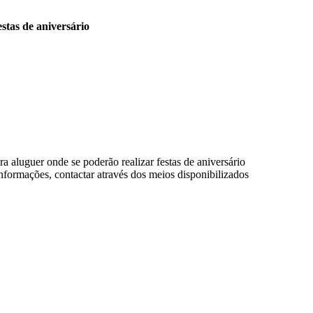
stas de aniversário
 aluguer onde se poderão realizar festas de aniversário
nformações, contactar através dos meios disponibilizados