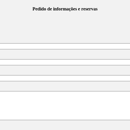
Pedido de informações e reservas