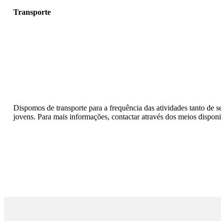
Transporte
Dispomos de transporte para a frequência das atividades tanto de 
jovens. Para mais informações, contactar através dos meios disponi