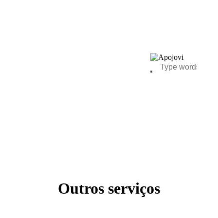
Outros serviços