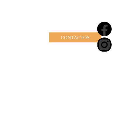
CONTACTOS