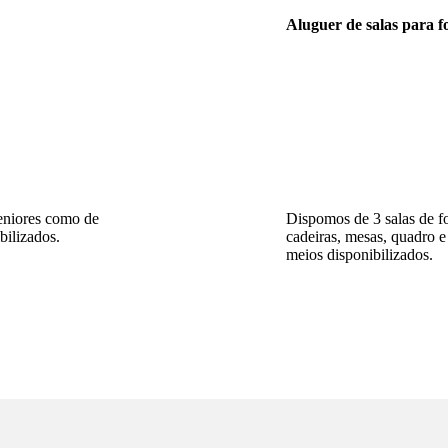
Aluguer de salas para 
seniores como de
Dispomos de 3 salas de f
bilizados.
cadeiras, mesas, quadro e
meios disponibilizados.